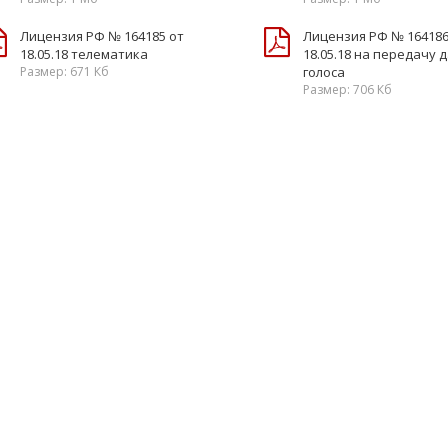
Лицензия РФ № 164185 от
Лицензия РФ № 164186
18.05.18 телематика
18.05.18 на передачу 
Размер: 671 Кб
голоса
Размер: 706 Кб